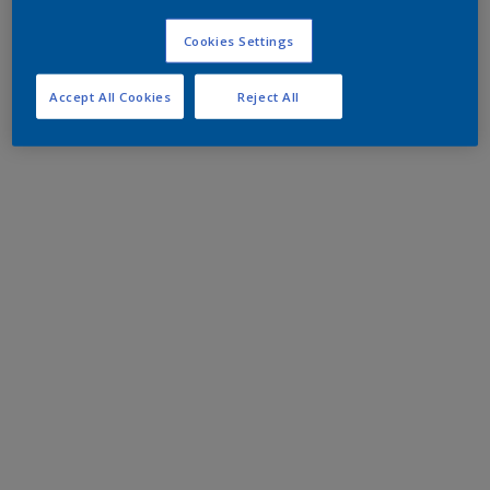
Cookies Settings
Accept All Cookies
Reject All