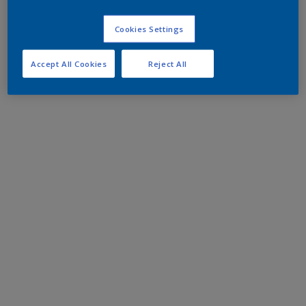
Cookies Settings
Accept All Cookies
Reject All