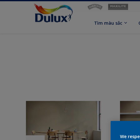
Tìm màu sắc
We respe