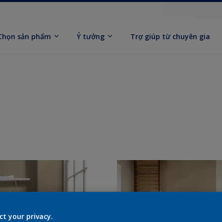
Chọn sản phẩm
Ý tưởng
Trợ giúp từ chuyên gia
ct your privacy.