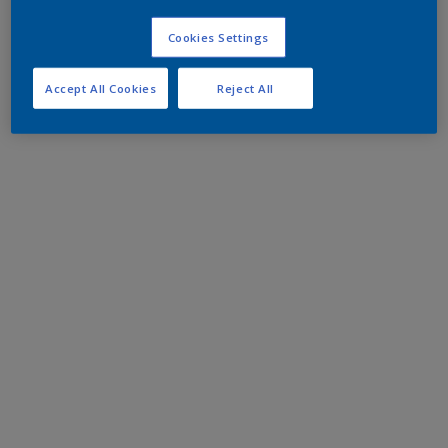
Cookies Settings
Accept All Cookies
Reject All