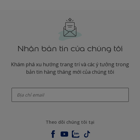
Nhận bản tin của chúng tôi
Khám phá xu hướng trang trí và các ý tưởng trong
bản tin hàng tháng mới của chúng tôi
enter-your-email
Theo dõi chúng tôi tại