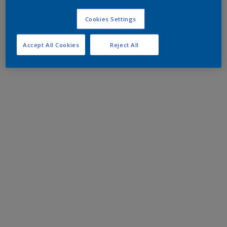
Cookies Settings
Accept All Cookies
Reject All