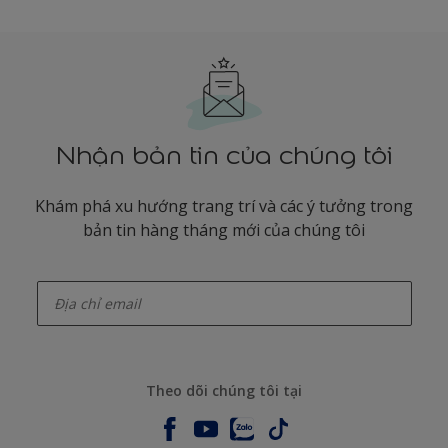
Nhận bản tin của chúng tôi
Khám phá xu hướng trang trí và các ý tưởng trong
bản tin hàng tháng mới của chúng tôi
enter-your-email
Theo dõi chúng tôi tại