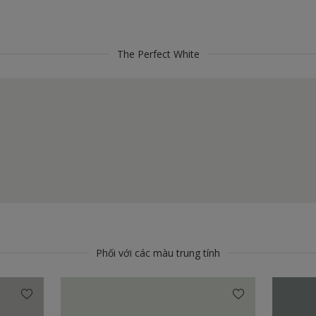
The Perfect White
Phối với các màu trung tính