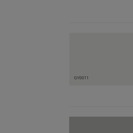
GY0011