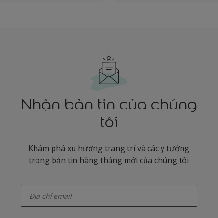
Nhận bản tin của chúng
tôi
Khám phá xu hướng trang trí và các ý tưởng
trong bản tin hàng tháng mới của chúng tôi
enter-your-email