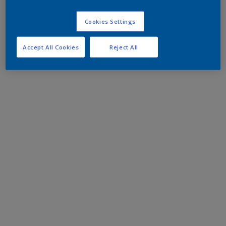
Cookies Settings
Accept All Cookies
Reject All