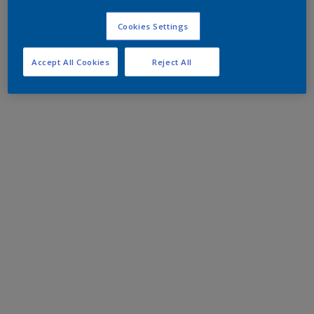
Cookies Settings
Accept All Cookies
Reject All