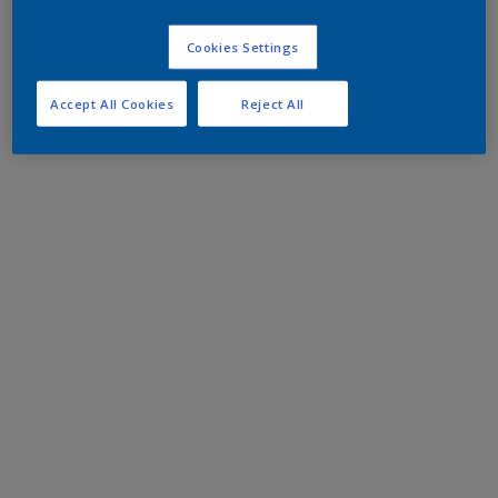
Cookies Settings
Accept All Cookies
Reject All