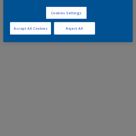
Cookies Settings
Accept All Cookies
Reject All