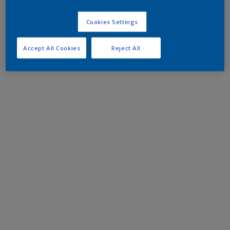
Cookies Settings
Accept All Cookies
Reject All