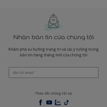
Nhận bản tin của chúng tôi
Khám phá xu hướng trang trí và các ý tưởng trong
bản tin hàng tháng mới của chúng tôi
enter-your-email
Theo dõi chúng tôi tại