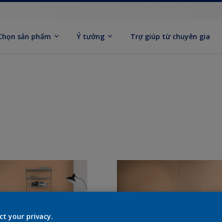
Chọn sản phẩm
Ý tưởng
Trợ giúp từ chuyên gia
ct your privacy.