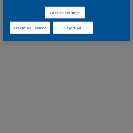
Cookies Settings
Accept All Cookies
Reject All