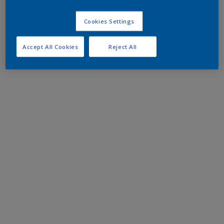
Cookies Settings
Accept All Cookies
Reject All