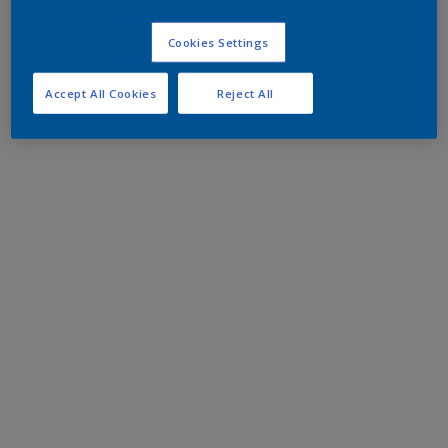
Cookies Settings
Accept All Cookies
Reject All