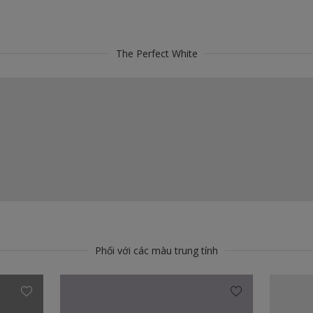
The Perfect White
Phối với các màu trung tính