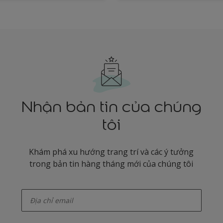
Nhận bản tin của chúng
tôi
Khám phá xu hướng trang trí và các ý tưởng
trong bản tin hàng tháng mới của chúng tôi
enter-your-email