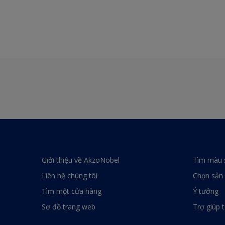
Giới thiệu về AkzoNobel
Tìm màu 
Liên hệ chúng tôi
Chọn sản
Tìm một cửa hàng
Ý tưởng
Sơ đồ trang web
Trợ giúp 