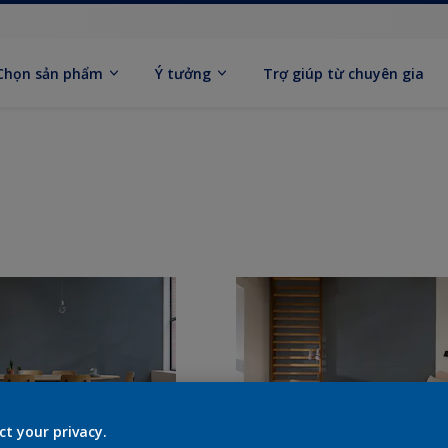
Chọn sản phẩm
Ý tưởng
Trợ giúp từ chuyên gia
ct your privacy.