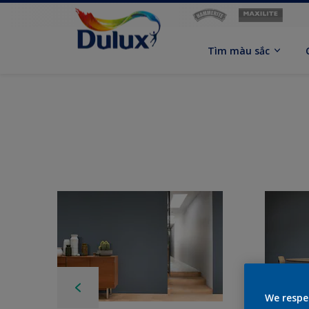
Tìm màu sắc
We respe