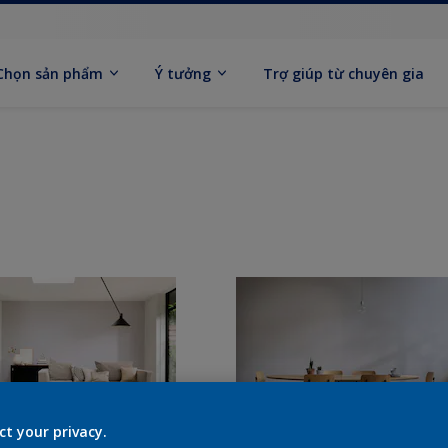
Chọn sản phẩm
Ý tưởng
Trợ giúp từ chuyên gia
ct your privacy.