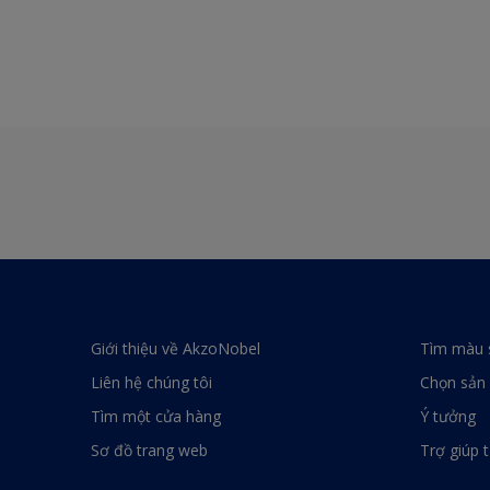
Giới thiệu về AkzoNobel
Tìm màu 
Liên hệ chúng tôi
Chọn sản
Tìm một cửa hàng
Ý tưởng
Sơ đồ trang web
Trợ giúp 