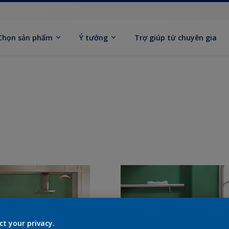
Chọn sản phẩm
Ý tưởng
Trợ giúp từ chuyên gia
ct your privacy.