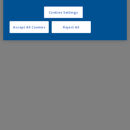
Cookies Settings
Accept All Cookies
Reject All