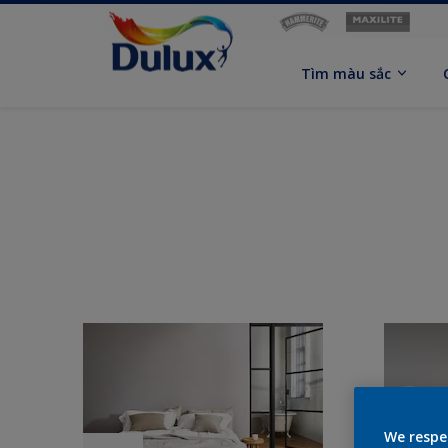
Tìm màu sắc
We respe