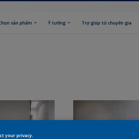
Chọn sản phẩm
Ý tưởng
Trợ giúp từ chuyên gia
ct your privacy.