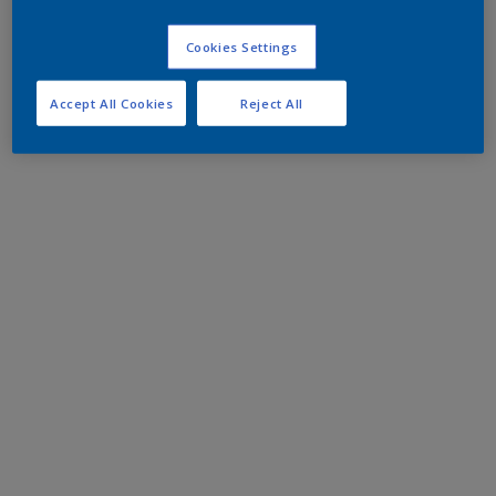
Cookies Settings
Accept All Cookies
Reject All