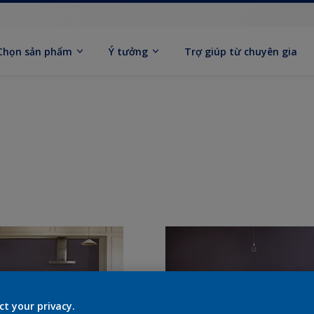
Chọn sản phẩm
Ý tưởng
Trợ giúp từ chuyên gia
ct your privacy.