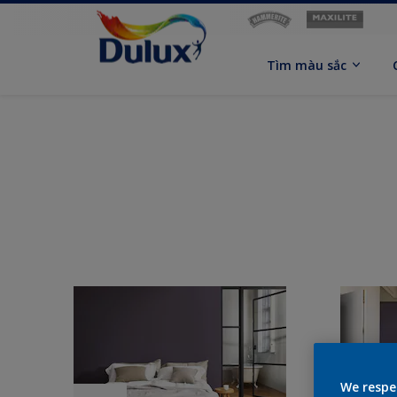
Tìm màu sắc
We respe