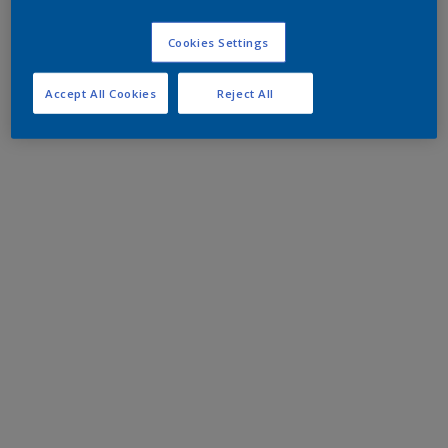
Cookies Settings
Accept All Cookies
Reject All