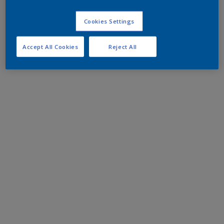
Cookies Settings
Accept All Cookies
Reject All