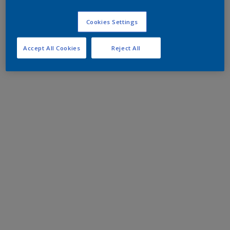
Cookies Settings
Accept All Cookies
Reject All