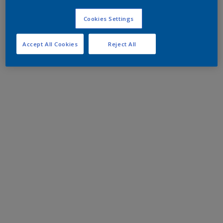
Cookies Settings
Accept All Cookies
Reject All