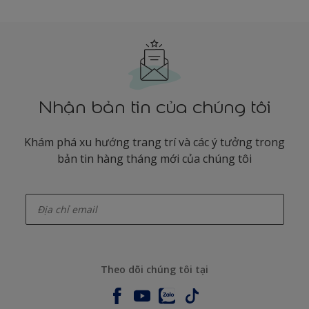
Nhận bản tin của chúng tôi
Khám phá xu hướng trang trí và các ý tưởng trong
bản tin hàng tháng mới của chúng tôi
enter-your-email
Theo dõi chúng tôi tại