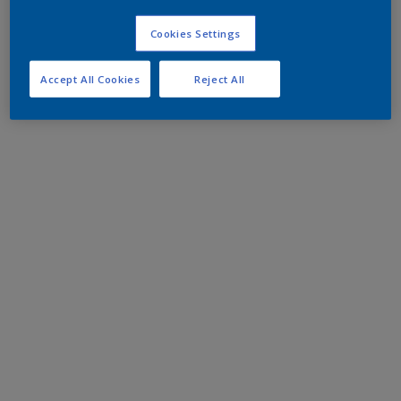
Cookies Settings
Accept All Cookies
Reject All