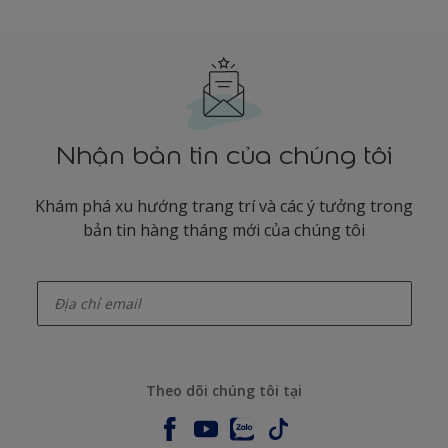
Nhận bản tin của chúng tôi
Khám phá xu hướng trang trí và các ý tưởng trong
bản tin hàng tháng mới của chúng tôi
enter-your-email
Theo dõi chúng tôi tại