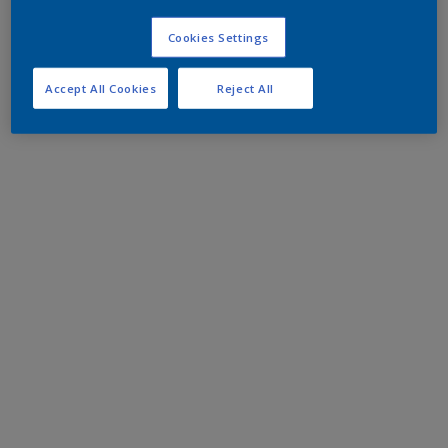
Cookies Settings
Accept All Cookies
Reject All