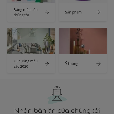
Bảng màu của
Sản phẩm
chúng tôi
Xu hướng màu
Ý tưởng
sắc 2020
Nhận bản tin của chúng tôi