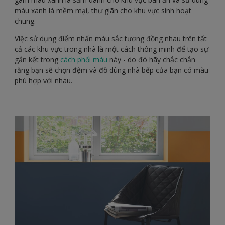
màu xanh lá mềm mại, thư giãn cho khu vực sinh hoạt
chung.
Việc sử dụng điểm nhấn màu sắc tương đồng nhau trên tất
cả các khu vực trong nhà là một cách thông minh để tạo sự
gắn kết trong
cách phối màu
này - do đó hãy chắc chắn
rằng bạn sẽ chọn đệm và đồ dùng nhà bếp của bạn có màu
phù hợp với nhau.