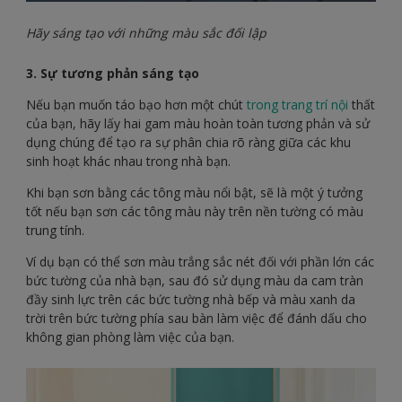
Hãy sáng tạo với những màu sắc đối lập
3. Sự tương phản sáng tạo
Nếu bạn muốn táo bạo hơn một chút
trong trang trí nội
thất
của bạn, hãy lấy hai gam màu hoàn toàn tương phản và sử
dụng chúng để tạo ra sự phân chia rõ ràng giữa các khu
sinh hoạt khác nhau trong nhà bạn.
Khi bạn sơn bằng các tông màu nổi bật, sẽ là một ý tưởng
tốt nếu bạn sơn các tông màu này trên nền tường có màu
trung tính.
Ví dụ bạn có thể sơn màu trắng sắc nét đối với phần lớn các
bức tường của nhà bạn, sau đó sử dụng màu da cam tràn
đầy sinh lực trên các bức tường nhà bếp và màu xanh da
trời trên bức tường phía sau bàn làm việc để đánh dấu cho
không gian phòng làm việc của bạn.