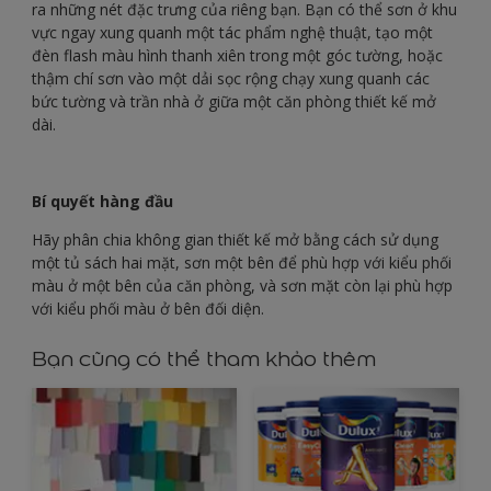
ra những nét đặc trưng của riêng bạn. Bạn có thể sơn ở khu
vực ngay xung quanh một tác phẩm nghệ thuật, tạo một
đèn flash màu hình thanh xiên trong một góc tường, hoặc
thậm chí sơn vào một dải sọc rộng chạy xung quanh các
bức tường và trần nhà ở giữa một căn phòng thiết kế mở
dài.
Bí quyết hàng đầu
Hãy phân chia không gian thiết kế mở bằng cách sử dụng
một tủ sách hai mặt, sơn một bên để phù hợp với kiểu phối
màu ở một bên của căn phòng, và sơn mặt còn lại phù hợp
với kiểu phối màu ở bên đối diện.
Bạn cũng có thể tham khảo thêm