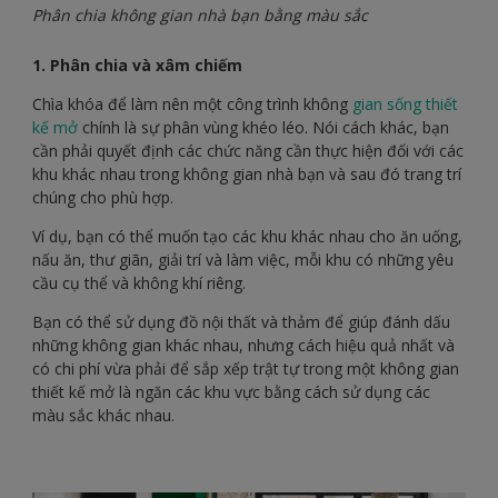
Phân chia không gian nhà bạn bằng màu sắc
1. Phân chia và xâm chiếm
Chìa khóa để làm nên một công trình không
gian sống thiết
kế mở
chính là sự phân vùng khéo léo. Nói cách khác, bạn
cần phải quyết định các chức năng cần thực hiện đối với các
khu khác nhau trong không gian nhà bạn và sau đó trang trí
chúng cho phù hợp.
Ví dụ, bạn có thể muốn tạo các khu khác nhau cho ăn uống,
nấu ăn, thư giãn, giải trí và làm việc, mỗi khu có những yêu
cầu cụ thể và không khí riêng.
Bạn có thể sử dụng đồ nội thất và thảm để giúp đánh dấu
những không gian khác nhau, nhưng cách hiệu quả nhất và
có chi phí vừa phải để sắp xếp trật tự trong một không gian
thiết kế mở là ngăn các khu vực bằng cách sử dụng các
màu sắc khác nhau.