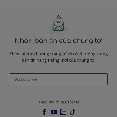
Nhận bản tin của chúng tôi
Khám phá xu hướng trang trí và các ý tưởng trong
bản tin hàng tháng mới của chúng tôi
enter-your-email
Theo dõi chúng tôi tại