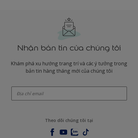
Nhận bản tin của chúng tôi
Khám phá xu hướng trang trí và các ý tưởng trong
bản tin hàng tháng mới của chúng tôi
enter-your-email
Theo dõi chúng tôi tại