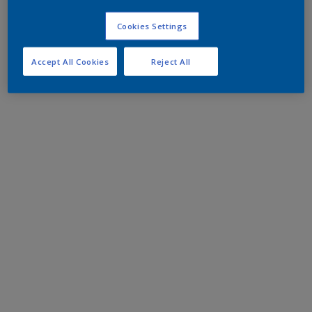
Cookies Settings
Accept All Cookies
Reject All