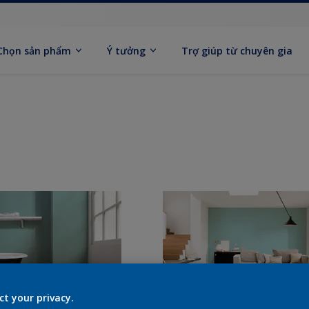
Chọn sản phẩm
Ý tưởng
Trợ giúp từ chuyên gia
ct your privacy.