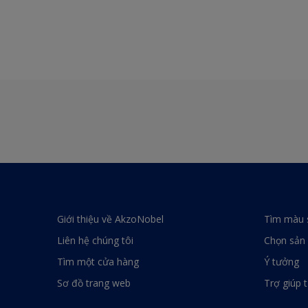
Giới thiệu về AkzoNobel
Tìm màu 
Liên hệ chúng tôi
Chọn sản
Tìm một cửa hàng
Ý tưởng
Sơ đồ trang web
Trợ giúp 