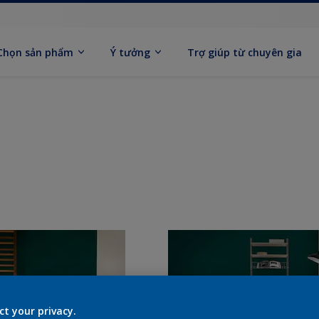
Chọn sản phẩm
Ý tưởng
Trợ giúp từ chuyên gia
ct your privacy.