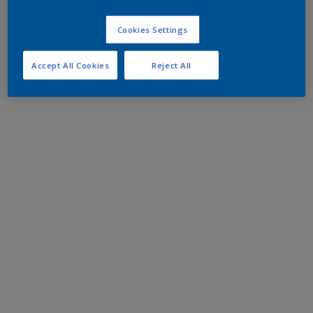
Cookies Settings
Accept All Cookies
Reject All