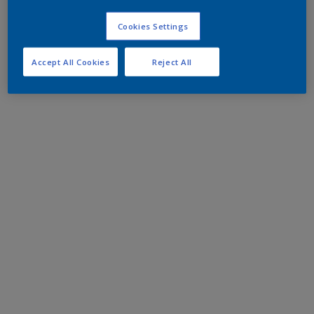
Cookies Settings
Accept All Cookies
Reject All