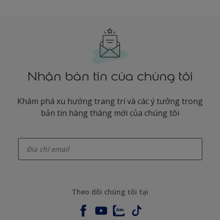
Nhận bản tin của chúng tôi
Khám phá xu hướng trang trí và các ý tưởng trong
bản tin hàng tháng mới của chúng tôi
enter-your-email
Theo dõi chúng tôi tại