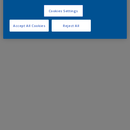
Cookies Settings
Accept All Cookies
Reject All