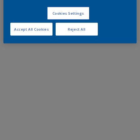
Cookies Settings
Accept All Cookies
Reject All