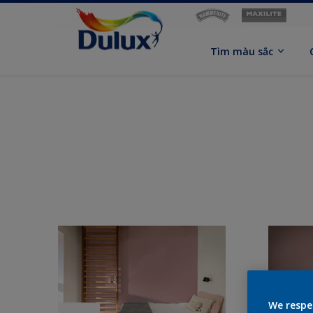
Tìm màu sắc
We respe