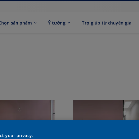
Chọn sản phẩm
Ý tưởng
Trợ giúp từ chuyên gia
ct your privacy.