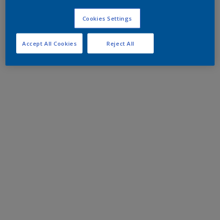
Cookies Settings
Accept All Cookies
Reject All