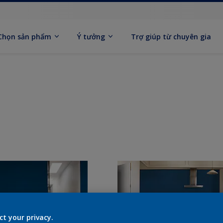
Chọn sản phẩm
Ý tưởng
Trợ giúp từ chuyên gia
ct your privacy.