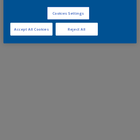
Cookies Settings
Accept All Cookies
Reject All