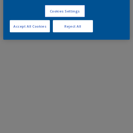
Cookies Settings
Accept All Cookies
Reject All